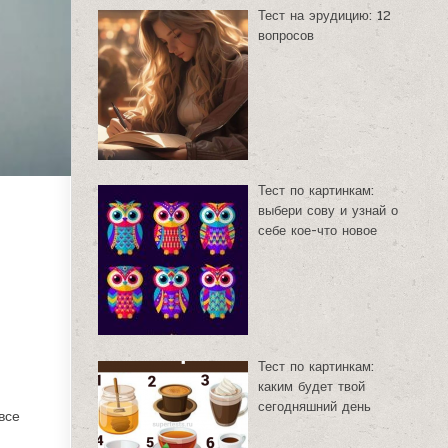
Тест на эрудицию: 12
вопросов
Тест по картинкам:
выбери сову и узнай о
себе кое-что новое
Тест по картинкам:
каким будет твой
сегодняшний день
все