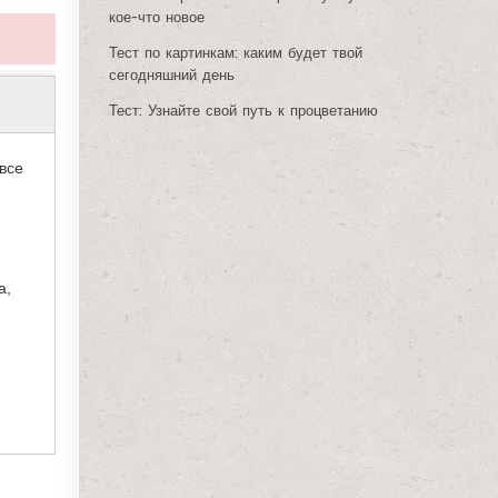
кое-что новое
Тест по картинкам: каким будет твой
сегодняшний день
Тест: Узнайте свой путь к процветанию