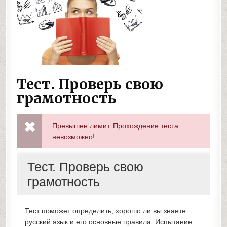
Тест. Проверь свою
грамотность