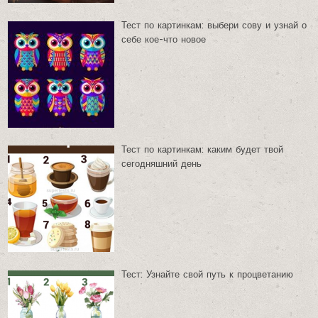
Тест по картинкам: выбери сову и узнай о
себе кое-что новое
Тест по картинкам: каким будет твой
сегодняшний день
Тест: Узнайте свой путь к процветанию