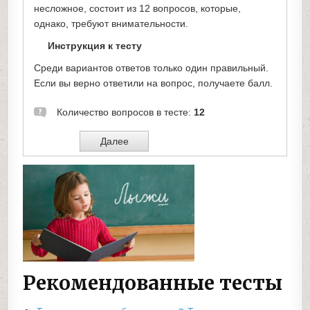
Рекомендованные тесты