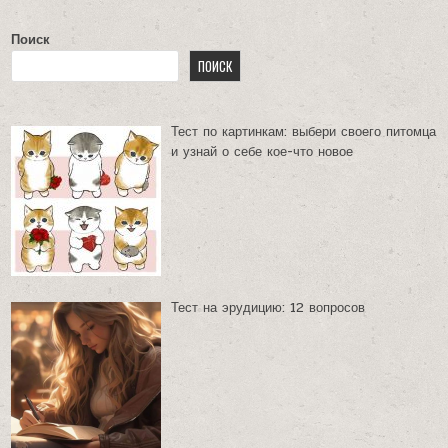
Поиск
ПОИСК
Тест по картинкам: выбери своего питомца
и узнай о себе кое-что новое
Тест на эрудицию: 12 вопросов