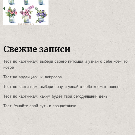
Свежие записи
Тест по картинкам: выбери своего питомца и узнай о себе кое-что
новое
Тест на эрудицию: 12 вопросов
Тест по картинкам: выбери сову и узнай о себе кое-что новое
Тест по картинкам: каким будет твой сегодняшний день
Тест: Узнайте свой путь к процветанию